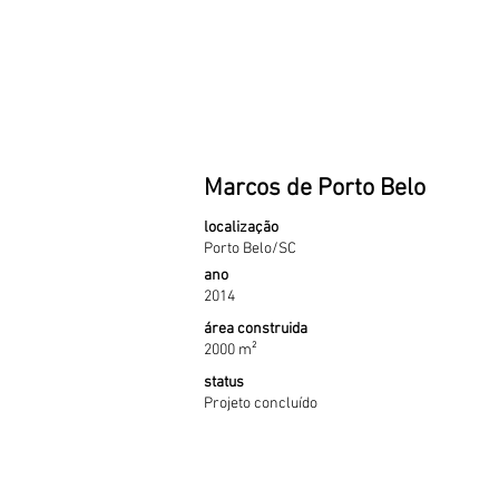
Marcos de Porto Belo
localização
Porto Belo/SC
ano
2014
área construida
2000 m²
status
Projeto concluído