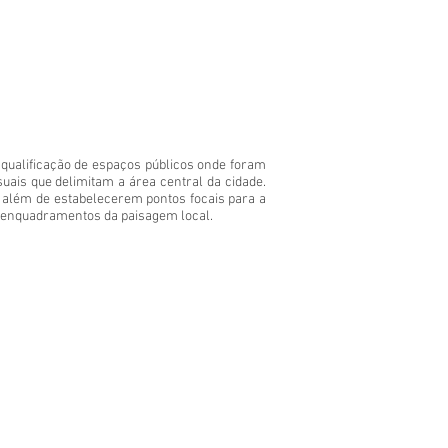
 qualificação de espaços públicos onde foram
uais que delimitam a área central da cidade.
 além de estabelecerem pontos focais para a
 enquadramentos da paisagem local.