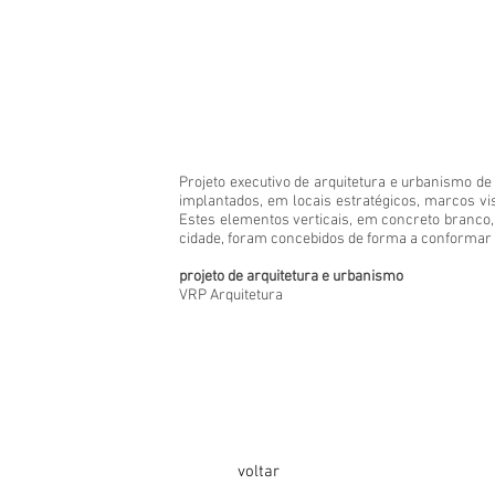
Projeto executivo de arquitetura e urbanismo de
implantados, em locais estratégicos, marcos vis
Estes elementos verticais, em concreto branco,
cidade, foram concebidos de forma a conformar
projeto de arquitetura e urbanismo
VRP Arquitetura
voltar