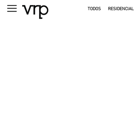
TODOS
RESIDENCIAL