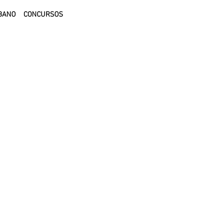
BANO
CONCURSOS